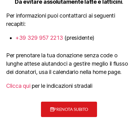
Da evitare assolutamente latte e latticini
.
Per informazioni puoi contattarci ai seguenti
recapiti:
+39 329 957 2213
(presidente)
Per prenotare la tua donazione senza code o
lunghe attese aiutandoci a gestire meglio il flusso
dei donatori, usa il calendario nella home page.
Clicca qui
per le indicazioni stradali
PRENOTA SUBITO