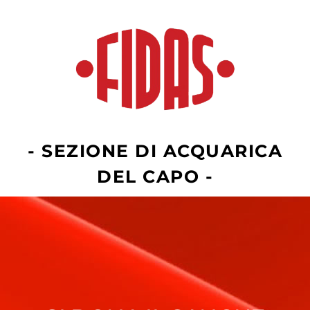
- SEZIONE DI ACQUARICA
DEL CAPO -