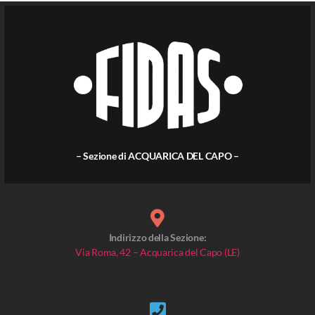
– Sezione di ACQUARICA DEL CAPO –
Indirizzo della Sezione:
Via Roma, 42 – Acquarica del Capo (LE)